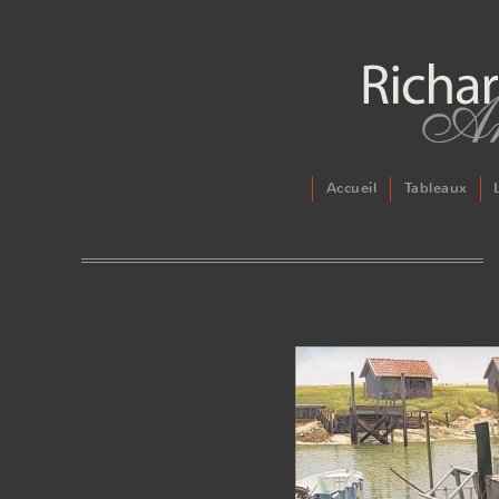
Accueil
Tableaux