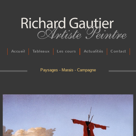
Accueil
Tableaux
Les cours
Actualités
Contact
Paysages - Marais - Campagne