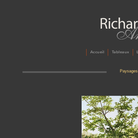
Accueil
Tableaux
Paysages 