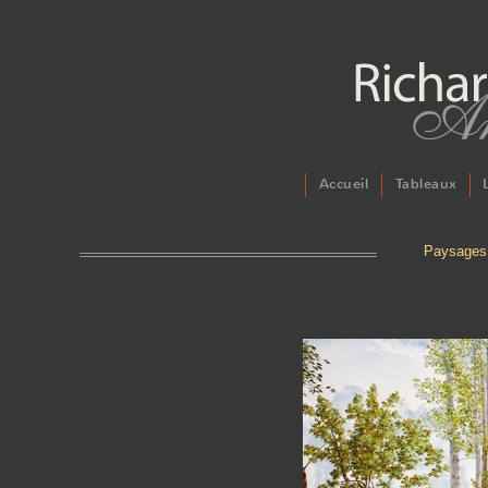
Accueil
Tableaux
Paysages 