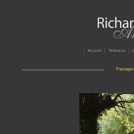
Accueil
Tableaux
Paysages 