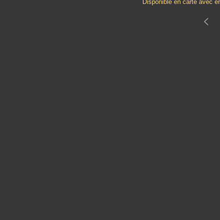
Disponible en carte avec e
<