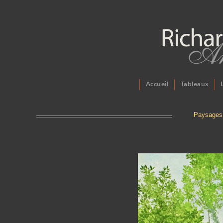
Accueil
Tableaux
Paysages 