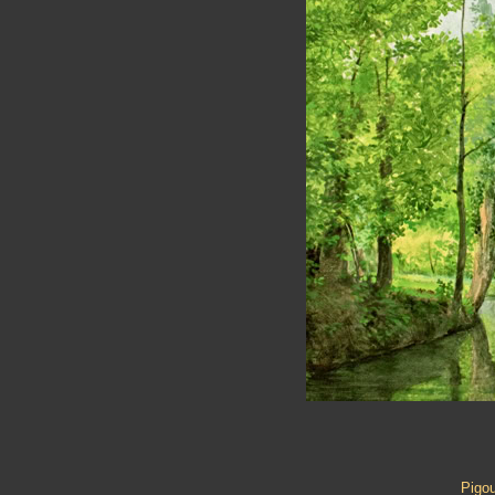
Pigou