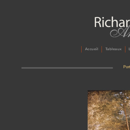
Accueil
Tableaux
Por