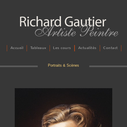
Accueil
Tableaux
Les cours
Actualités
Contact
Portraits & Scènes