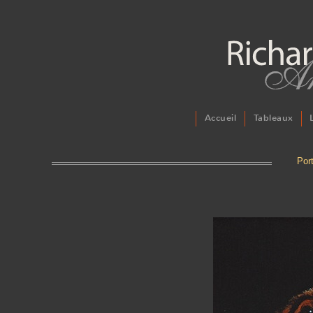
Accueil
Tableaux
Por