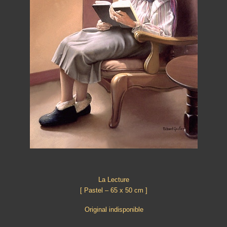
La Lecture
[ Pastel – 65 x 50 cm ]
Original indisponible