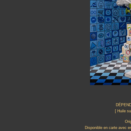
DÉPEND
[ Huile su
Ori
Disponible en carte avec e